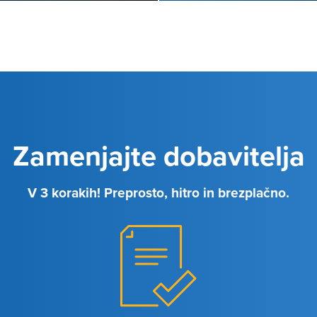
Zamenjajte dobavitelja
V 3 korakih! Preprosto, hitro in brezplačno.