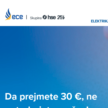
ELEKTRIK
Da prejmete 30 €, ne