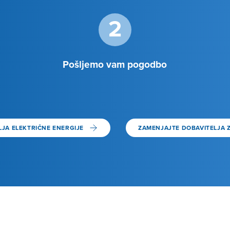
2
Pošljemo vam pogodbo
JA ELEKTRIČNE ENERGIJE
ZAMENJAJTE DOBAVITELJA 