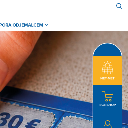
PORA ODJEMALCEM
NET-MET
ECE SHOP