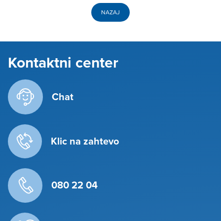
NAZAJ
Kontaktni center
Chat
Klic na zahtevo
080 22 04