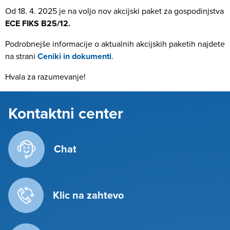
Od 18. 4. 2025 je na voljo nov akcijski paket za gospodinjstva
ECE FIKS B25/12.
Podrobnejše informacije o aktualnih akcijskih paketih najdete
na strani
Ceniki in dokumenti
.
Hvala za razumevanje!
Kontaktni center
Chat
Klic na zahtevo