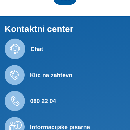
Kontaktni center
Chat
Klic na zahtevo
080 22 04
Informacijske pisarne