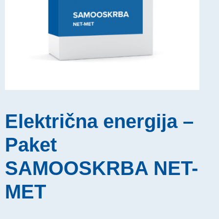
Električna energija –
Paket
SAMOOSKRBA NET-
MET