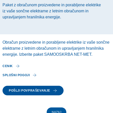
Paket z obračunom proizvedene in porabljene elektrike
iz vaše sončne elektrarne z letnim obračunom in
upravljanjem hranilnika energije.
Obračun proizvedene in porabljene elektrike iz vaše sončne
elektrarne z letnim obračunom in upravljanjem hranilnika
energije. Izberite paket SAMOOSKRBA NET-MET.
CENIK
SPLOŠNI POGOJI
POŠLJI POVPRAŠEVANJE
NAZAJ