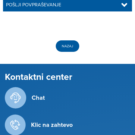
POŠLJI POVPRAŠEVANJE
NAZAJ
Kontaktni center
Chat
Klic na zahtevo