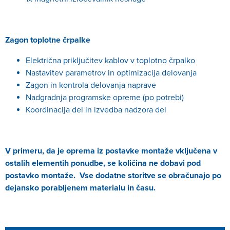
Zagon toplotne črpalke
Električna priključitev kablov v toplotno črpalko
Nastavitev parametrov in optimizacija delovanja
Zagon in kontrola delovanja naprave
Nadgradnja programske opreme (po potrebi)
Koordinacija del in izvedba nadzora del
V primeru, da je oprema iz postavke montaže vključena v
ostalih elementih ponudbe, se količina ne dobavi pod
postavko montaže. Vse dodatne storitve se obračunajo po
dejansko porabljenem materialu in času.