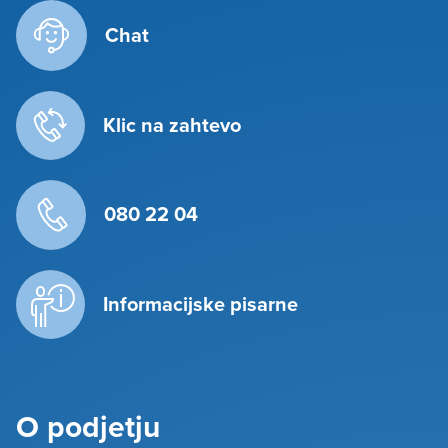
Chat
Klic na zahtevo
080 22 04
Informacijske pisarne
O podjetju