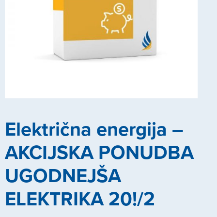
Električna energija –
AKCIJSKA PONUDBA
UGODNEJŠA
ELEKTRIKA 20!/2