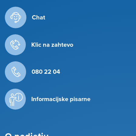
Chat
Klic na zahtevo
080 22 04
Informacijske pisarne