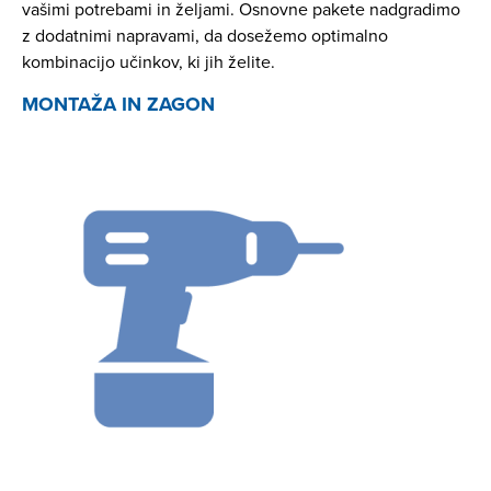
vašimi potrebami in željami. Osnovne pakete nadgradimo
z dodatnimi napravami, da dosežemo optimalno
kombinacijo učinkov, ki jih želite.
MONTAŽA IN ZAGON