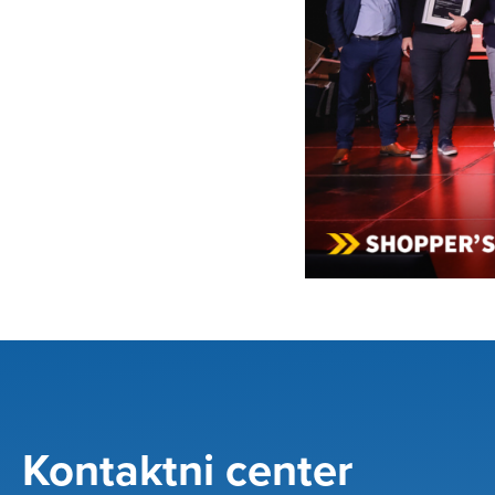
Kontaktni center