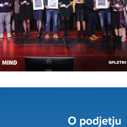
O podjetju